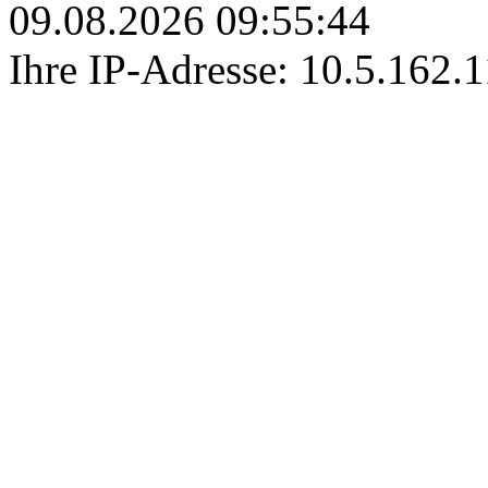
09.08.2026 09:55:44
Ihre IP-Adresse: 10.5.162.