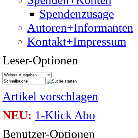
Spendenzusage
Autoren+Informanten
Kontakt+Impressum
Leser-Optionen
Artikel vorschlagen
NEU:
1-Klick Abo
Benutzer-Optionen