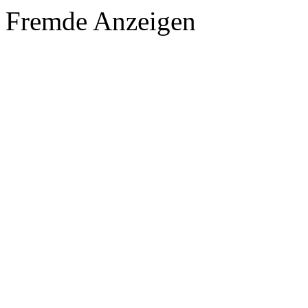
Fremde Anzeigen