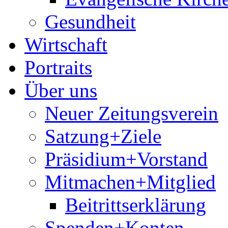
Gesundheit
Wirtschaft
Portraits
Über uns
Neuer Zeitungsverein
Satzung+Ziele
Präsidium+Vorstand
Mitmachen+Mitglied
Beitrittserklärung
Spenden+Konten