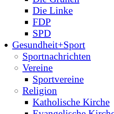
Die Linke
FDP
SPD
Gesundheit+Sport
Sportnachrichten
Vereine
Sportvereine
Religion
Katholische Kirche
Evangelische Kirch