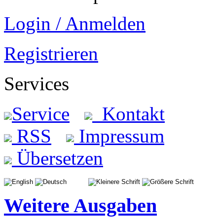
Login / Anmelden
Registrieren
Services
Service
Kontakt
RSS
Impressum
Übersetzen
Weitere Ausgaben