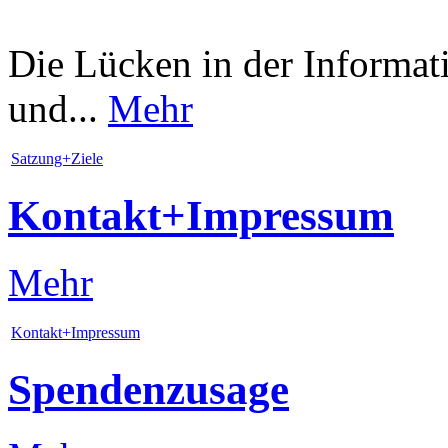
Die Lücken in der Informat
und...
Mehr
Satzung+Ziele
Kontakt+Impressum
Mehr
Kontakt+Impressum
Spendenzusage