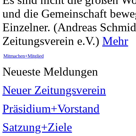
und die Gemeinschaft bewege
Einzelner. (Andreas Schmid
Zeitungsverein e.V.)
Mehr
Mitmachen+Mitglied
Neueste Meldungen
Neuer Zeitungsverein
Präsidium+Vorstand
Satzung+Ziele