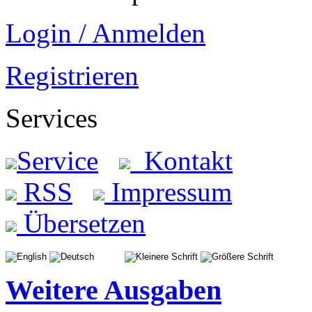
Login / Anmelden
Registrieren
Services
Service
Kontakt
RSS
Impressum
Übersetzen
Weitere Ausgaben