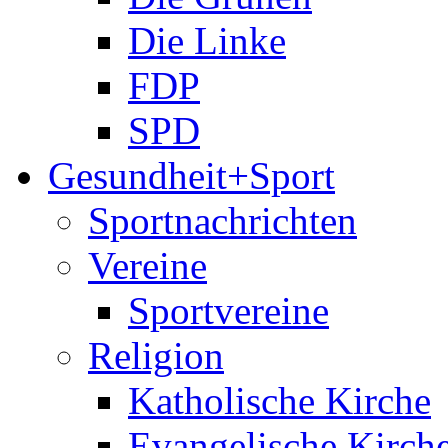
Die Linke
FDP
SPD
Gesundheit+Sport
Sportnachrichten
Vereine
Sportvereine
Religion
Katholische Kirche
Evangelische Kirch