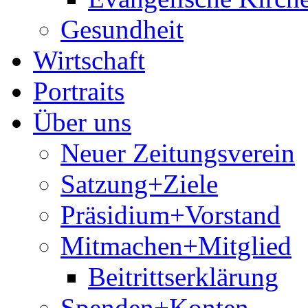
Gesundheit
Wirtschaft
Portraits
Über uns
Neuer Zeitungsverein
Satzung+Ziele
Präsidium+Vorstand
Mitmachen+Mitglied
Beitrittserklärung
Spenden+Konten