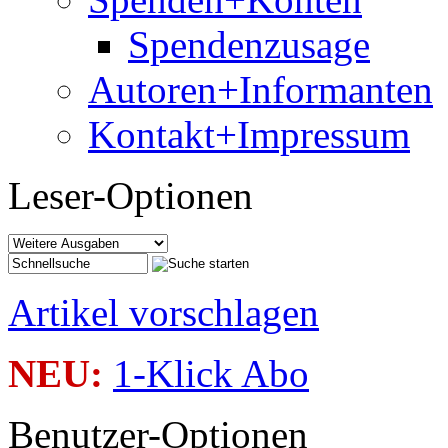
Spendenzusage
Autoren+Informanten
Kontakt+Impressum
Leser-Optionen
Artikel vorschlagen
NEU:
1-Klick Abo
Benutzer-Optionen