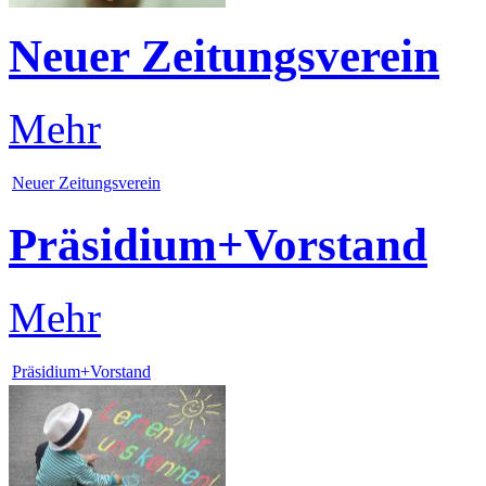
Neuer Zeitungsverein
Mehr
Neuer Zeitungsverein
Präsidium+Vorstand
Mehr
Präsidium+Vorstand