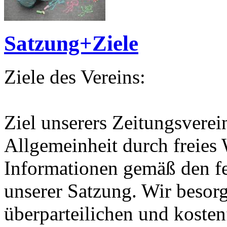
Satzung+Ziele
Ziele des Vereins:
Ziel unserers Zeitungsverei
Allgemeinheit durch freies
Informationen gemäß den f
unserer Satzung. Wir besor
überparteilichen und kosten