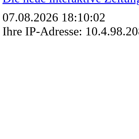
07.08.2026 18:10:02
Ihre IP-Adresse: 10.4.98.2