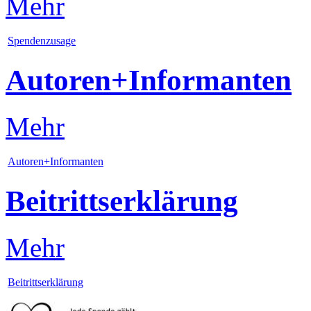
Mehr
Spendenzusage
Autoren+Informanten
Mehr
Autoren+Informanten
Beitrittserklärung
Mehr
Beitrittserklärung