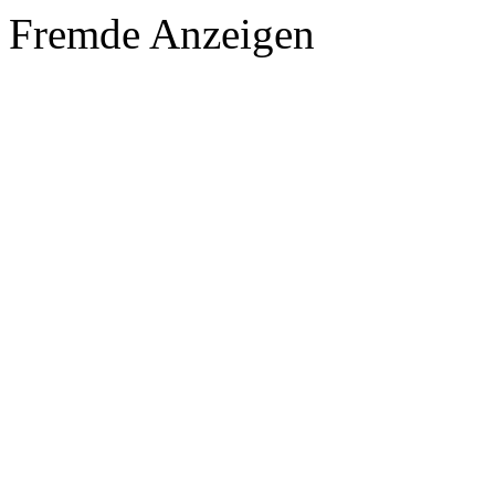
Fremde Anzeigen