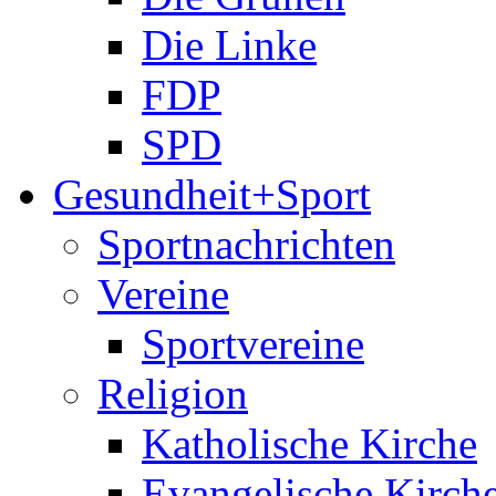
Die Linke
FDP
SPD
Gesundheit+Sport
Sportnachrichten
Vereine
Sportvereine
Religion
Katholische Kirche
Evangelische Kirch