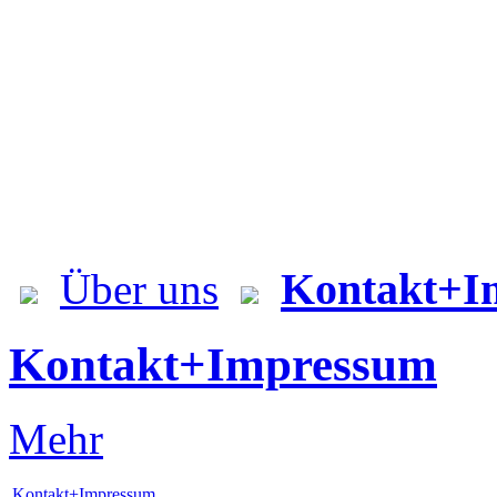
Kontakt+I
Über uns
Kontakt+Impressum
Mehr
Kontakt+Impressum