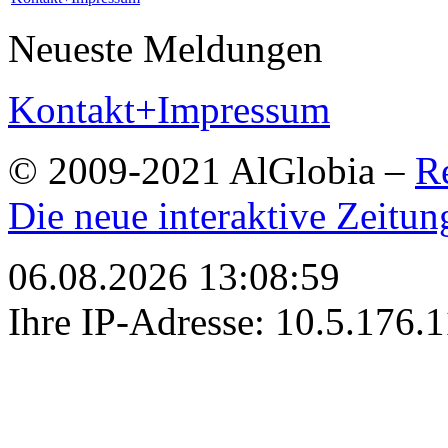
Neueste Meldungen
Kontakt+Impressum
© 2009-2021 AlGlobia –
R
Die neue interaktive Zeitun
06.08.2026 13:08:59
Ihre IP-Adresse: 10.5.176.