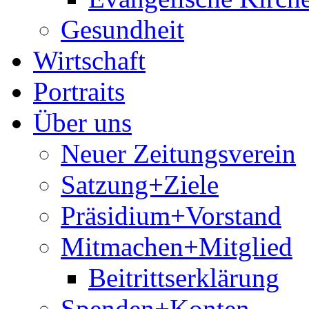
Gesundheit
Wirtschaft
Portraits
Über uns
Neuer Zeitungsverein
Satzung+Ziele
Präsidium+Vorstand
Mitmachen+Mitglied
Beitrittserklärung
Spenden+Konten