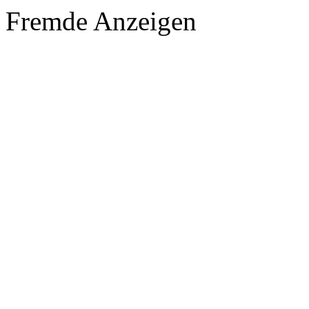
Fremde Anzeigen