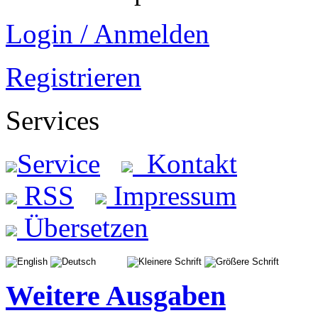
Login / Anmelden
Registrieren
Services
Service
Kontakt
RSS
Impressum
Übersetzen
Weitere Ausgaben