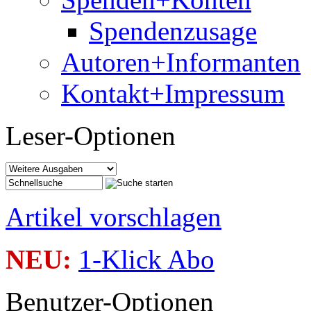
Spendenzusage
Autoren+Informanten
Kontakt+Impressum
Leser-Optionen
Artikel vorschlagen
NEU:
1-Klick Abo
Benutzer-Optionen